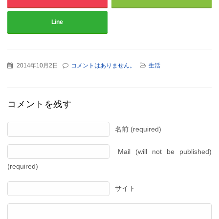
Line
2014年10月2日
コメントはありません。
生活
コメントを残す
名前 (required)
Mail (will not be published)
(required)
サイト