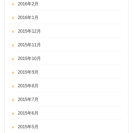
2016年2月
2016年1月
2015年12月
2015年11月
2015年10月
2015年9月
2015年8月
2015年7月
2015年6月
2015年5月