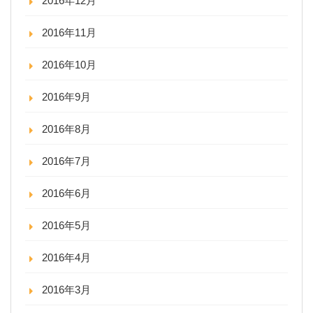
2016年12月
2016年11月
2016年10月
2016年9月
2016年8月
2016年7月
2016年6月
2016年5月
2016年4月
2016年3月