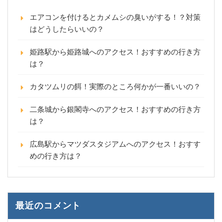
エアコンを付けるとカメムシの臭いがする！？対策
はどうしたらいいの？
姫路駅から姫路城へのアクセス！おすすめの行き方
は？
カタツムリの餌！実際のところ何かが一番いいの？
二条城から銀閣寺へのアクセス！おすすめの行き方
は？
広島駅からマツダスタジアムへのアクセス！おすす
めの行き方は？
最近のコメント