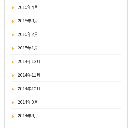
2015年4月
2015年3月
2015年2月
2015年1月
2014年12月
2014年11月
2014年10月
2014年9月
2014年8月