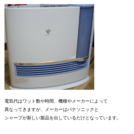
電気代はワット数や時間、機種やメーカーによって
異なってきますが、メーカーはパナソニックと
シャープが新しい製品を出しているだけとなっています。