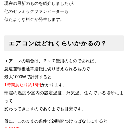
現在の最新のものを紹介しましたが、
他のセラミックファンヒーターも
似たような料金が発生します。
エアコンはどれくらいかかるの？
エアコンの場合は、６～７畳用のものであれば、
急速運転後通常運転に切り替えられるもので
最大1000Wで計算すると
1時間あたり約15円
かかります。
部屋の温度や室内の設定温度、外気温、住んでいる場所によ
って
変わってきますのであくまでも目安です。
仮に、このままの条件で24時間つけっぱなしにすると