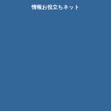
情報お役立ちネット