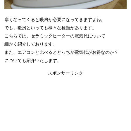
寒くなってくると暖房が必要になってきますよね。
でも、暖房といっても様々な種類があります。
こちらでは、セラミックヒーターの電気代について
細かく紹介しております。
また、エアコンと比べるとどっちが電気代がお得なのか？
についても紹介いたします。
スポンサーリンク