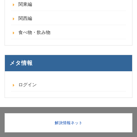
関東編
関西編
食べ物・飲み物
メタ情報
ログイン
解決情報ネット