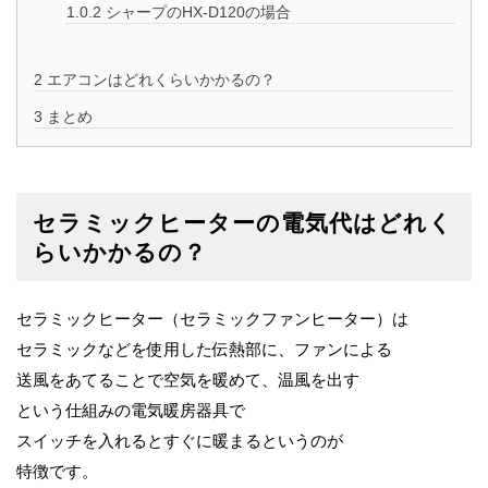
1.0.2
シャープのHX-D120の場合
2
エアコンはどれくらいかかるの？
3
まとめ
セラミックヒーターの電気代はどれく
らいかかるの？
セラミックヒーター（セラミックファンヒーター）は
セラミックなどを使用した伝熱部に、ファンによる
送風をあてることで空気を暖めて、温風を出す
という仕組みの電気暖房器具で
スイッチを入れるとすぐに暖まるというのが
特徴です。