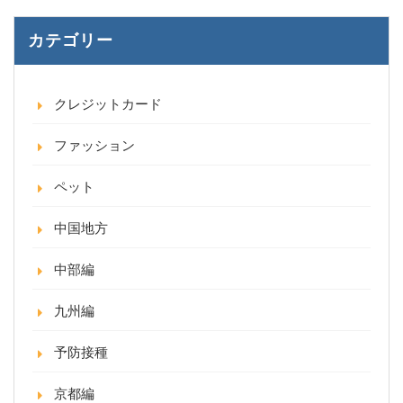
カテゴリー
クレジットカード
ファッション
ペット
中国地方
中部編
九州編
予防接種
京都編