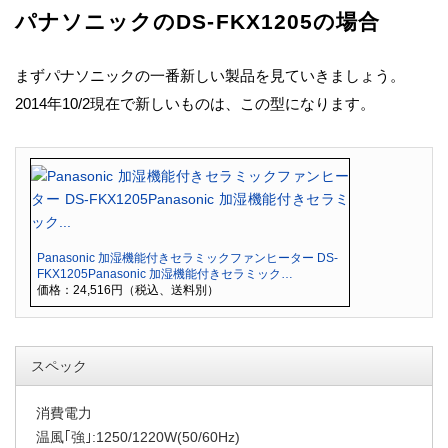
パナソニックのDS-FKX1205の場合
まずパナソニックの一番新しい製品を見ていきましょう。
2014年10/2現在で新しいものは、この型になります。
Panasonic 加湿機能付きセラミックファンヒーター DS-
FKX1205Panasonic 加湿機能付きセラミック…
価格：24,516円（税込、送料別）
スペック
消費電力
温風｢強｣:1250/1220W(50/60Hz)