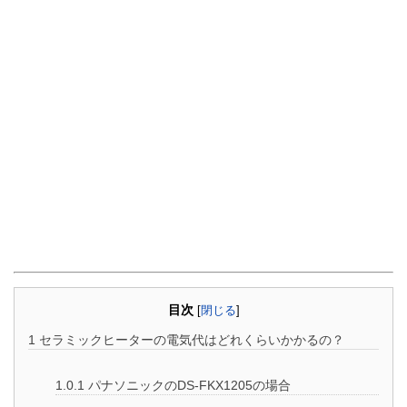
目次
[
閉じる
]
1
セラミックヒーターの電気代はどれくらいかかるの？
1.0.1
パナソニックのDS-FKX1205の場合