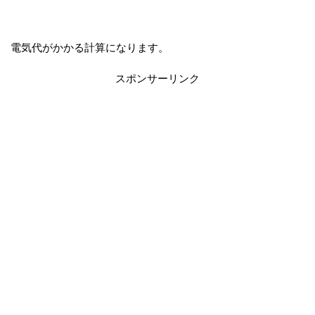
電気代がかかる計算になります。
スポンサーリンク