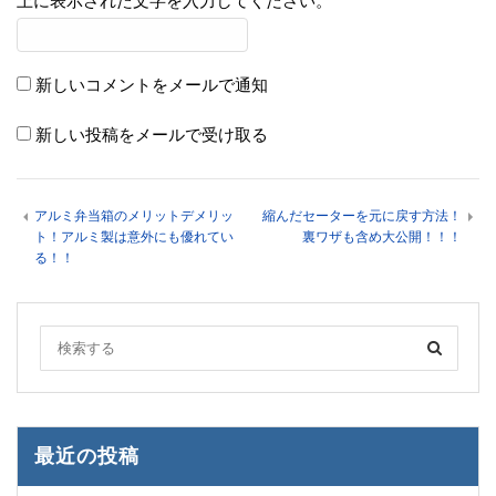
上に表示された文字を入力してください。
新しいコメントをメールで通知
新しい投稿をメールで受け取る
アルミ弁当箱のメリットデメリッ
縮んだセーターを元に戻す方法！
ト！アルミ製は意外にも優れてい
裏ワザも含め大公開！！！
る！！
最近の投稿