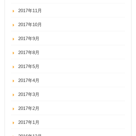
2017年11月
2017年10月
2017年9月
2017年8月
2017年5月
2017年4月
2017年3月
2017年2月
2017年1月