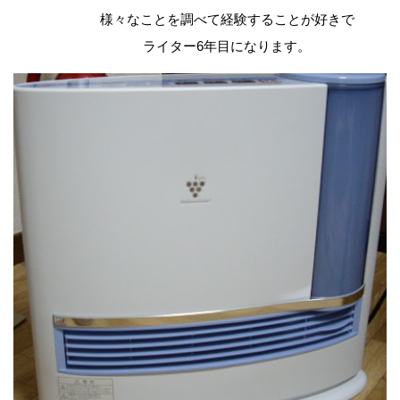
様々なことを調べて経験することが好きで
ライター6年目になります。