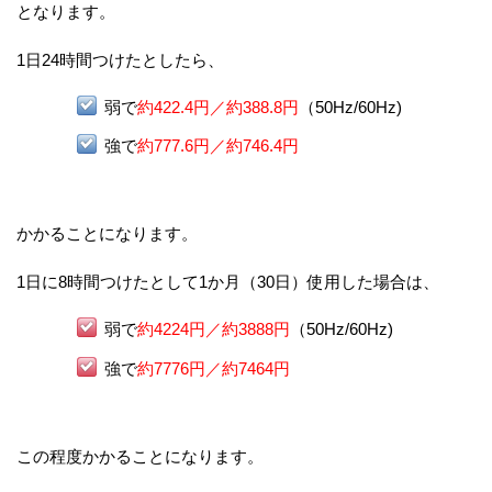
となります。
1日24時間つけたとしたら、
弱で
約422.4円／約388.8円
（50Hz/60Hz)
強で
約777.6円／約746.4円
かかることになります。
1日に8時間つけたとして1か月（30日）使用した場合は、
弱で
約4224円／約3888円
（50Hz/60Hz)
強で
約7776円／約7464円
この程度かかることになります。