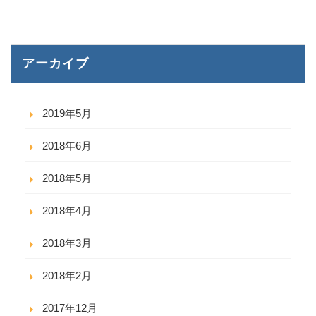
アーカイブ
2019年5月
2018年6月
2018年5月
2018年4月
2018年3月
2018年2月
2017年12月