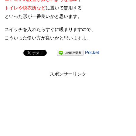
トイレや脱衣所など
に置いて使用する
といった形が一番良いかと思います。
スイッチを入れたらすぐに暖まりますので、
こういった使い方が良いかと思いますよ。
Pocket
スポンサーリンク