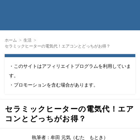
ホーム
生活
セラミックヒーターの電気代！エアコンとどっちがお得？
・このサイトはアフィリエイトプログラムを利用していま
す。
・プロモーションを含む場合があります。
セラミックヒーターの電気代！エア
コンとどっちがお得？
執筆者：牟田 元気（むた もとき）