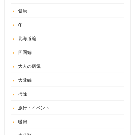
健康
冬
北海道編
四国編
大人の病気
大阪編
掃除
旅行・イベント
暖房