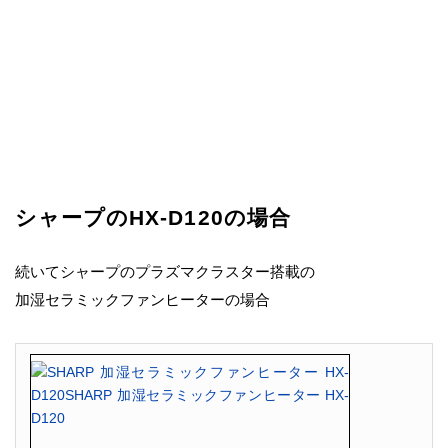
シャープのHX-D120の場合
続いてシャープのプラズマクラスター搭載の
加湿セラミックファンヒーターの場合