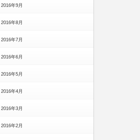
2016年9月
2016年8月
2016年7月
2016年6月
2016年5月
2016年4月
2016年3月
2016年2月