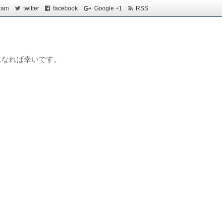
ram
twitter
facebook
Google +1
RSS
になれば幸いです。