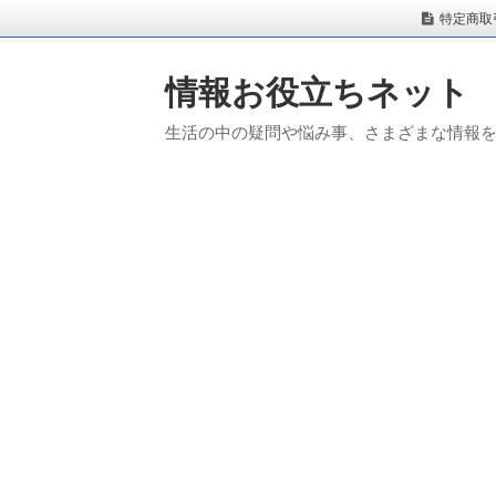
特定商取
情報お役立ちネット
生活の中の疑問や悩み事、さまざまな情報