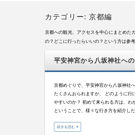
カテゴリー: 京都編
京都への観光、アクセスを中心にまとめた
の？どこに行ったらいいの？という方は参
平安神宮から八坂神社へ
京都めぐりで、平安神宮から八坂神社へ
たくさんおられますが、 どのように行
やすいのか？ 初めて来られる方は、わ
ということで、様々な行き方を紹介したう
続きを読む