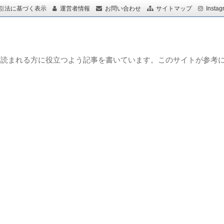
引法に基づく表示
運営者情報
お問い合わせ
サイトマップ
Instag
を読まれる方に役立つよう記事を書いています。このサイトが参考