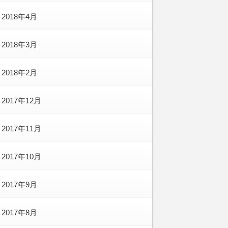
2018年4月
2018年3月
2018年2月
2017年12月
2017年11月
2017年10月
2017年9月
2017年8月