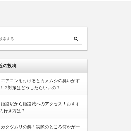
近の投稿
エアコンを付けるとカメムシの臭いがす
！？対策はどうしたらいいの？
姫路駅から姫路城へのアクセス！おすす
の行き方は？
カタツムリの餌！実際のところ何かが一