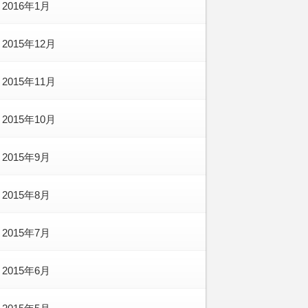
2016年1月
2015年12月
2015年11月
2015年10月
2015年9月
2015年8月
2015年7月
2015年6月