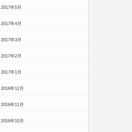
2017年5月
2017年4月
2017年3月
2017年2月
2017年1月
2016年12月
2016年11月
2016年10月