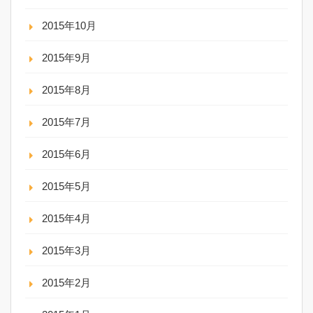
2015年10月
2015年9月
2015年8月
2015年7月
2015年6月
2015年5月
2015年4月
2015年3月
2015年2月