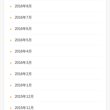
2016年8月
2016年7月
2016年6月
2016年5月
2016年4月
2016年3月
2016年2月
2016年1月
2015年12月
2015年11月