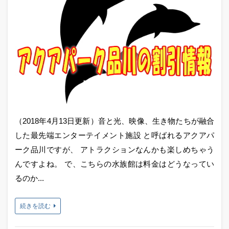
（2018年4月13日更新）音と光、映像、生き物たちが融合
した最先端エンターテイメント施設 と呼ばれるアクアパ
ーク品川ですが、 アトラクションなんかも楽しめちゃう
んですよね。 で、こちらの水族館は料金はどうなってい
るのか...
続きを読む