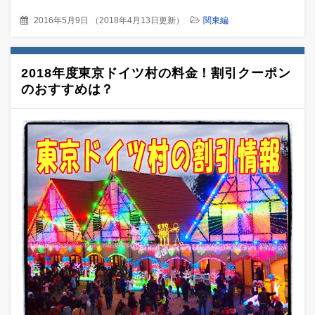
2016年5月9日
（
2018年4月13日更新
）
関東編
2018年度東京ドイツ村の料金！割引クーポン
のおすすめは？