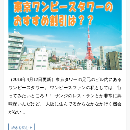
（2018年4月12日更新）東京タワーの足元のビル内にある
ワンピースタワー。 ワンピースファンの私としては、行
ってみたいところ！！ サンジのレストランとか非常に興
味深いんだけど、 大阪に住んでるからなかなか行く機会
がない...
続きを読む