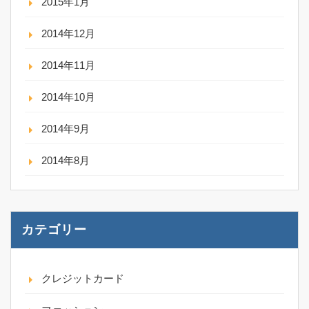
2015年1月
2014年12月
2014年11月
2014年10月
2014年9月
2014年8月
カテゴリー
クレジットカード