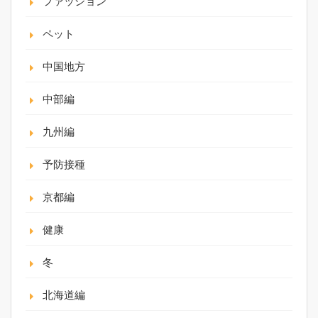
ファッション
ペット
中国地方
中部編
九州編
予防接種
京都編
健康
冬
北海道編