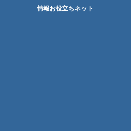
情報お役立ちネット