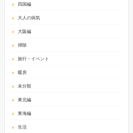
四国編
大人の病気
大阪編
掃除
旅行・イベント
暖房
未分類
東北編
東海編
生活