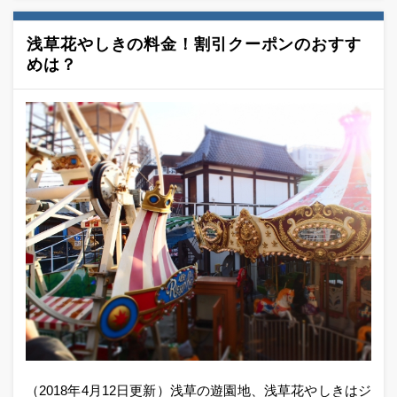
浅草花やしきの料金！割引クーポンのおすす
めは？
（2018年4月12日更新）浅草の遊園地、浅草花やしきはジ