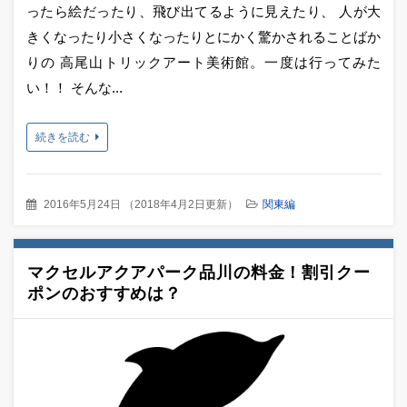
ったら絵だったり、飛び出てるように見えたり、 人が大
きくなったり小さくなったりとにかく驚かされることばか
りの 高尾山トリックアート美術館。一度は行ってみた
い！！ そんな...
続きを読む
2016年5月24日
（
2018年4月2日更新
）
関東編
マクセルアクアパーク品川の料金！割引クー
ポンのおすすめは？