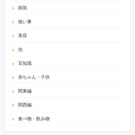
病気
祝い事
美容
虫
豆知識
赤ちゃん・子供
関東編
関西編
食べ物・飲み物