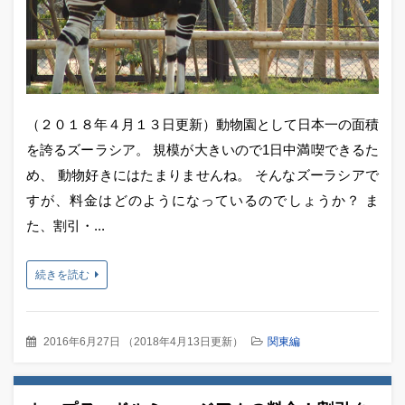
（２０１８年４月１３日更新）動物園として日本一の面積
を誇るズーラシア。 規模が大きいので1日中満喫できるた
め、 動物好きにはたまりませんね。 そんなズーラシアで
すが、料金はどのようになっているのでしょうか？ ま
た、割引・...
続きを読む
2016年6月27日
（
2018年4月13日更新
）
関東編