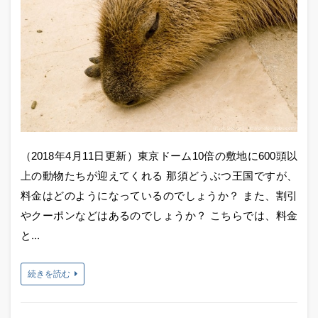
（2018年4月11日更新）東京ドーム10倍の敷地に600頭以
上の動物たちが迎えてくれる 那須どうぶつ王国ですが、
料金はどのようになっているのでしょうか？ また、割引
やクーポンなどはあるのでしょうか？ こちらでは、料金
と...
続きを読む