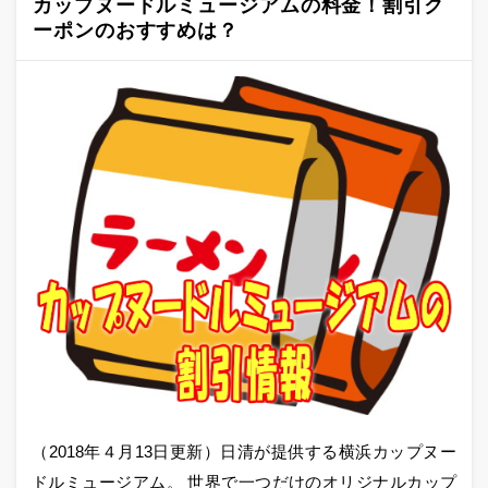
カップヌードルミュージアムの料金！割引ク
ーポンのおすすめは？
（2018年４月13日更新）日清が提供する横浜カップヌー
ドルミュージアム。 世界で一つだけのオリジナルカップ