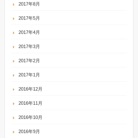
2017年8月
2017年5月
2017年4月
2017年3月
2017年2月
2017年1月
2016年12月
2016年11月
2016年10月
2016年9月