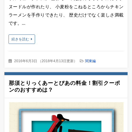
ヌードルが作れたり、 小麦粉をこねるところからチキン
ラーメンを手作りできたり、 歴史だけでなく楽しさ満載
です。...
続きを読む
2016年6月3日
（
2018年4月13日更新
）
関東編
那須とりっくあーとぴあの料金！割引クーポ
ンのおすすめは？