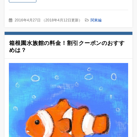
2016年4月27日
（
2018年4月12日更新
）
関東編
箱根園水族館の料金！割引クーポンのおすす
めは？