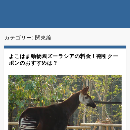
カテゴリー: 関東編
よこはま動物園ズーラシアの料金！割引クー
ポンのおすすめは？