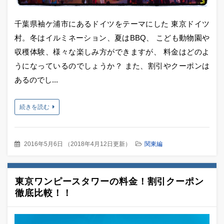
千葉県袖ケ浦市にあるドイツをテーマにした 東京ドイツ
村。冬はイルミネーション、夏はBBQ、 こども動物園や
収穫体験、様々な楽しみ方ができますが、 料金はどのよ
うになっているのでしょうか？ また、割引やクーポンは
あるのでし...
続きを読む
2016年5月6日
（
2018年4月12日更新
）
関東編
東京ワンピースタワーの料金！割引クーポン
徹底比較！！