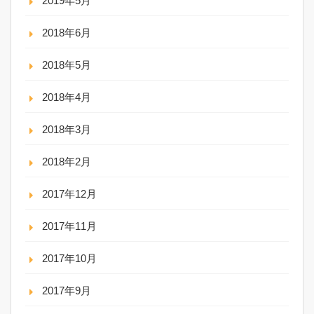
2019年5月
2018年6月
2018年5月
2018年4月
2018年3月
2018年2月
2017年12月
2017年11月
2017年10月
2017年9月