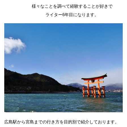
様々なことを調べて経験することが好きで
ライター6年目になります。
広島駅から宮島までの行き方を目的別で紹介しております。