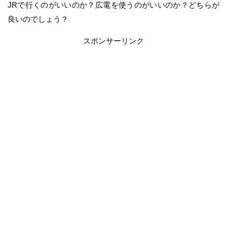
JRで行くのがいいのか？広電を使うのがいいのか？どちらが
良いのでしょう？
スポンサーリンク