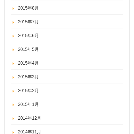
2015年8月
2015年7月
2015年6月
2015年5月
2015年4月
2015年3月
2015年2月
2015年1月
2014年12月
2014年11月