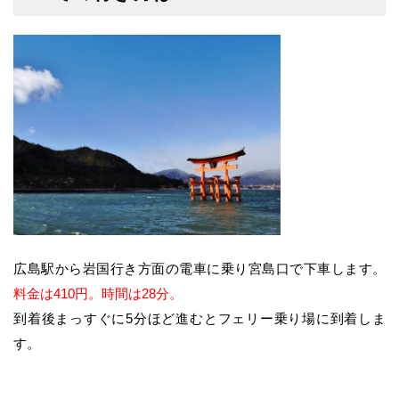
広島駅から岩国行き方面の電車に乗り宮島口で下車します。
料金は410円。時間は28分。
到着後まっすぐに5分ほど進むとフェリー乗り場に到着しま
す。