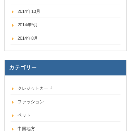
2014年10月
2014年9月
2014年8月
カテゴリー
クレジットカード
ファッション
ペット
中国地方