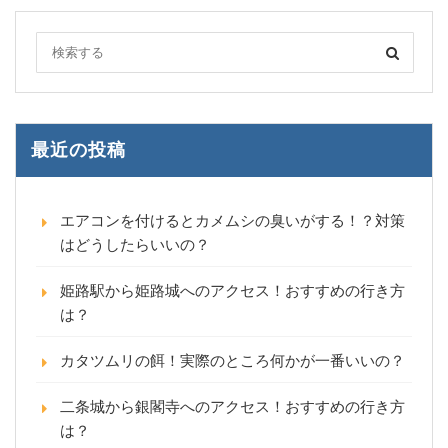
最近の投稿
エアコンを付けるとカメムシの臭いがする！？対策
はどうしたらいいの？
姫路駅から姫路城へのアクセス！おすすめの行き方
は？
カタツムリの餌！実際のところ何かが一番いいの？
二条城から銀閣寺へのアクセス！おすすめの行き方
は？