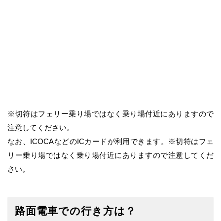
※切符はフェリー乗り場ではなく乗り場付近にありますので
注意してください。
なお、ICOCAなどのICカードが利用できます。※切符はフェ
リー乗り場ではなく乗り場付近にありますので注意してくだ
さい。
路面電車での行き方は？