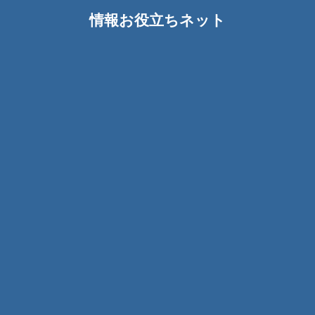
情報お役立ちネット