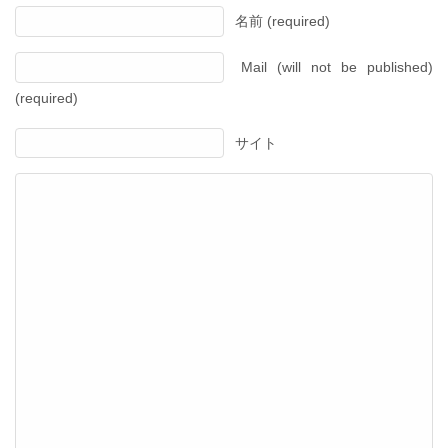
名前 (required)
Mail (will not be published)
(required)
サイト