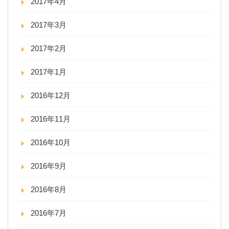
2017年4月
2017年3月
2017年2月
2017年1月
2016年12月
2016年11月
2016年10月
2016年9月
2016年8月
2016年7月