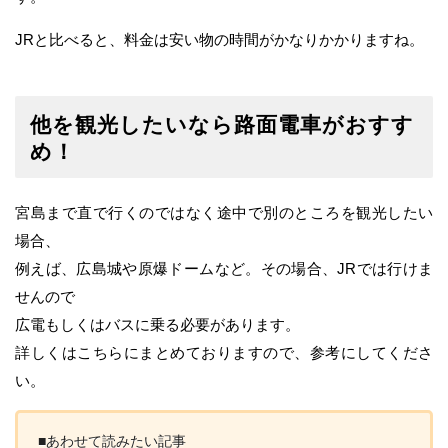
JRと比べると、料金は安い物の時間がかなりかかりますね。
他を観光したいなら路面電車がおすす
め！
宮島まで直で行くのではなく途中で別のところを観光したい
場合、
例えば、広島城や原爆ドームなど。その場合、JRでは行けま
せんので
広電もしくはバスに乗る必要があります。
詳しくはこちらにまとめておりますので、参考にしてくださ
い。
■あわせて読みたい記事