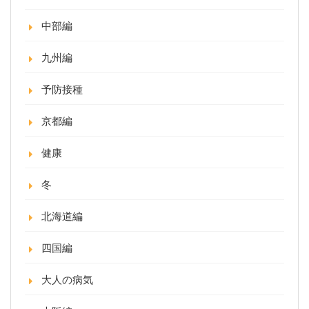
中部編
九州編
予防接種
京都編
健康
冬
北海道編
四国編
大人の病気