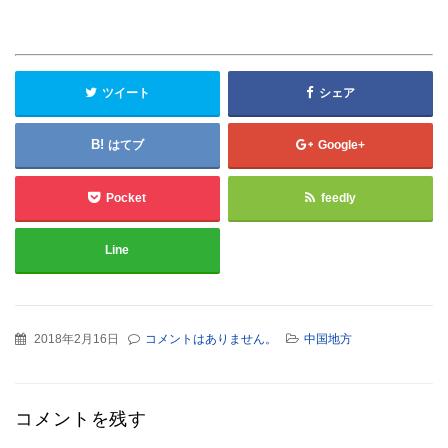
ツイート
シェア
はてブ
Google+
Pocket
feedly
Line
2018年2月16日
コメントはありません。
中国地方
コメントを残す