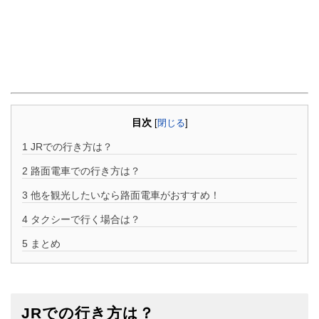
目次
[
閉じる
]
1
JRでの行き方は？
2
路面電車での行き方は？
3
他を観光したいなら路面電車がおすすめ！
4
タクシーで行く場合は？
5
まとめ
JRでの行き方は？