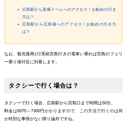
広島駅から原爆ドームへのアクセス！お勧めの行き
方は？
広島駅から広島城へのアクセス！お勧めの行き方
は？
なお、観光後再び2系統宮島行きの電車い乗れば宮島のフェリ
ー乗り場付近に到着します。
タクシーで行く場合は？
タクシーで行く場合、広島駅から宮島口まで時間は50分。
料金は6070～7300円かかりますので、この方法で行くのは何
か特別な事情がない限り論外ですね。