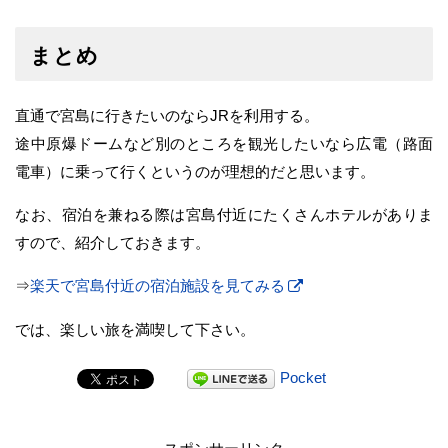
まとめ
直通で宮島に行きたいのならJRを利用する。
途中原爆ドームなど別のところを観光したいなら広電（路面
電車）に乗って行くというのが理想的だと思います。
なお、宿泊を兼ねる際は宮島付近にたくさんホテルがありま
すので、紹介しておきます。
⇒
楽天で宮島付近の宿泊施設を見てみる
では、楽しい旅を満喫して下さい。
Pocket