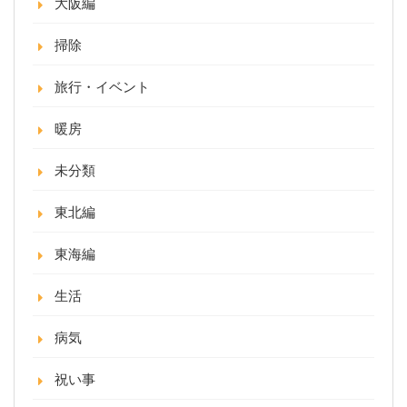
大阪編
掃除
旅行・イベント
暖房
未分類
東北編
東海編
生活
病気
祝い事