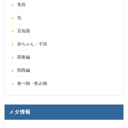
美容
虫
豆知識
赤ちゃん・子供
関東編
関西編
食べ物・飲み物
メタ情報