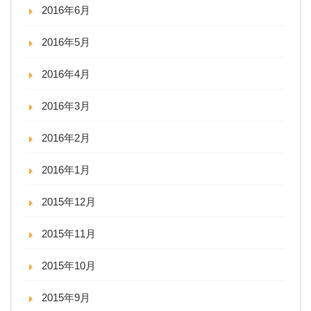
2016年6月
2016年5月
2016年4月
2016年3月
2016年2月
2016年1月
2015年12月
2015年11月
2015年10月
2015年9月