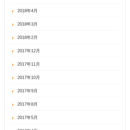
2018年4月
2018年3月
2018年2月
2017年12月
2017年11月
2017年10月
2017年9月
2017年8月
2017年5月