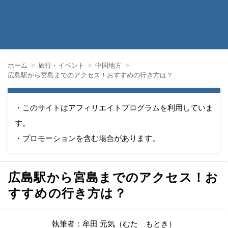
ホーム
旅行・イベント
中国地方
広島駅から宮島までのアクセス！おすすめの行き方は？
・このサイトはアフィリエイトプログラムを利用していま
す。
・プロモーションを含む場合があります。
広島駅から宮島までのアクセス！お
すすめの行き方は？
執筆者：牟田 元気（むた もとき）