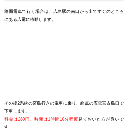
路面電車で行く場合は、広島駅の南口から出てすぐのところ
にある広電に移動します。
その後2系統の宮島行きの電車に乗り、終点の広電宮古島口で
下車します。
料金は260円。時間は1時間10分程度
見ておいた方が良いで
す。