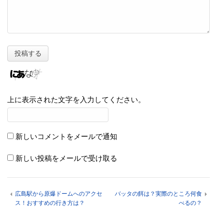
上に表示された文字を入力してください。
新しいコメントをメールで通知
新しい投稿をメールで受け取る
広島駅から原爆ドームへのアクセ
バッタの餌は？実際のところ何食
ス！おすすめの行き方は？
べるの？