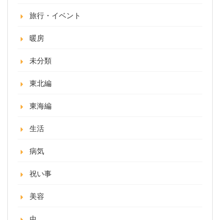
旅行・イベント
暖房
未分類
東北編
東海編
生活
病気
祝い事
美容
虫