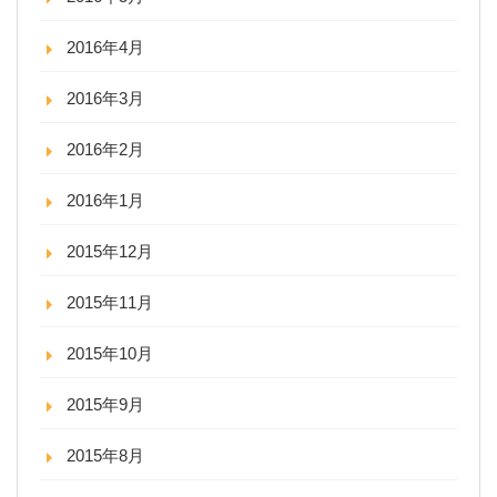
2016年4月
2016年3月
2016年2月
2016年1月
2015年12月
2015年11月
2015年10月
2015年9月
2015年8月