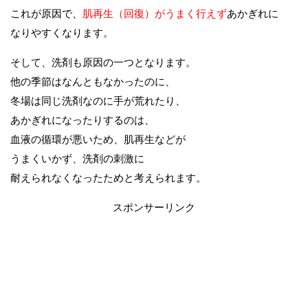
これが原因で、
肌再生（回復）がうまく行えず
あかぎれに
なりやすくなります。
そして、洗剤も原因の一つとなります。
他の季節はなんともなかったのに、
冬場は同じ洗剤なのに手が荒れたり、
あかぎれになったりするのは、
血液の循環が悪いため、肌再生などが
うまくいかず、洗剤の刺激に
耐えられなくなったためと考えられます。
スポンサーリンク