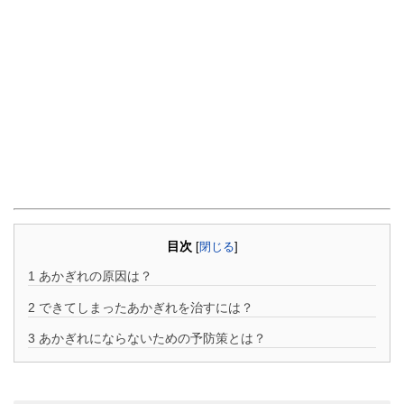
目次
[
閉じる
]
1
あかぎれの原因は？
2
できてしまったあかぎれを治すには？
3
あかぎれにならないための予防策とは？