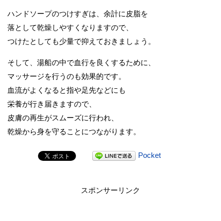
ハンドソープのつけすぎは、余計に皮脂を
落として乾燥しやすくなりますので、
つけたとしても少量で抑えておきましょう。
そして、湯船の中で血行を良くするために、
マッサージを行うのも効果的です。
血流がよくなると指や足先などにも
栄養が行き届きますので、
皮膚の再生がスムーズに行われ、
乾燥から身を守ることにつながります。
Pocket
スポンサーリンク