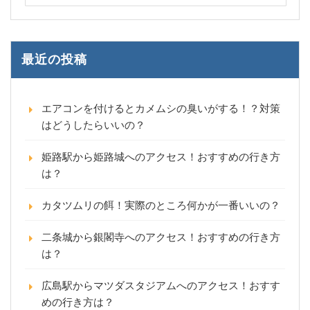
最近の投稿
エアコンを付けるとカメムシの臭いがする！？対策
はどうしたらいいの？
姫路駅から姫路城へのアクセス！おすすめの行き方
は？
カタツムリの餌！実際のところ何かが一番いいの？
二条城から銀閣寺へのアクセス！おすすめの行き方
は？
広島駅からマツダスタジアムへのアクセス！おすす
めの行き方は？