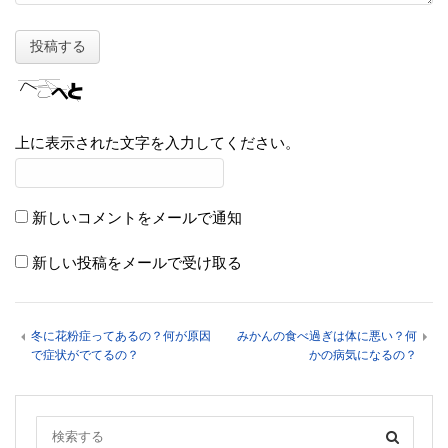
上に表示された文字を入力してください。
新しいコメントをメールで通知
新しい投稿をメールで受け取る
冬に花粉症ってあるの？何が原因
みかんの食べ過ぎは体に悪い？何
で症状がでてるの？
かの病気になるの？