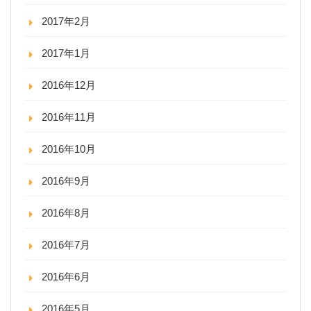
2017年2月
2017年1月
2016年12月
2016年11月
2016年10月
2016年9月
2016年8月
2016年7月
2016年6月
2016年5月