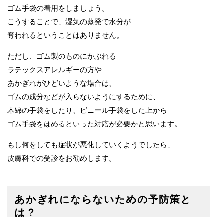
ゴム手袋の着用をしましょう。
こうすることで、湿気の蒸発で水分が
奪われるということはありません。
ただし、ゴム製のものにかぶれる
ラテックスアレルギーの方や
あかぎれがひどいような場合は、
ゴムの成分などが入らないようにするために、
木綿の手袋をしたり、ビニール手袋をした上から
ゴム手袋をはめるといった対応が必要かと思います。
もし何をしても症状が悪化していくようでしたら、
皮膚科での受診をお勧めします。
あかぎれにならないための予防策と
は？