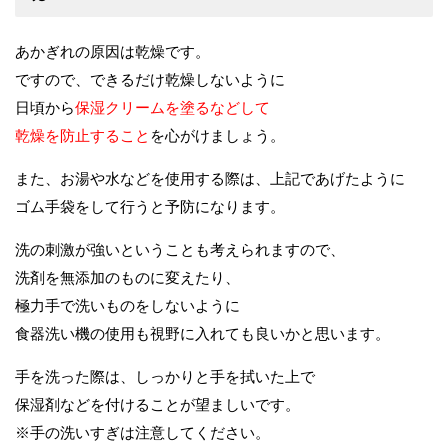
あかぎれの原因は乾燥です。
ですので、できるだけ乾燥しないように
日頃から
保湿クリームを塗るなどして
乾燥を防止すること
を心がけましょう。
また、お湯や水などを使用する際は、上記であげたように
ゴム手袋をして行うと予防になります。
洗の刺激が強いということも考えられますので、
洗剤を無添加のものに変えたり、
極力手で洗いものをしないように
食器洗い機の使用も視野に入れても良いかと思います。
手を洗った際は、しっかりと手を拭いた上で
保湿剤などを付けることが望ましいです。
※手の洗いすぎは注意してください。