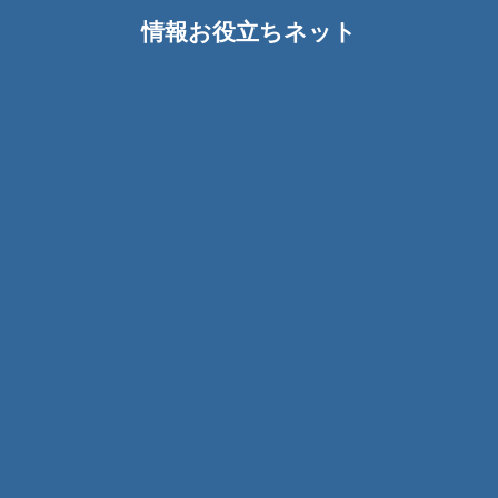
情報お役立ちネット