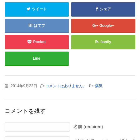
ツイート
シェア
はてブ
Google+
Pocket
feedly
Line
2014年9月23日
コメントはありません。
病気
コメントを残す
名前 (required)