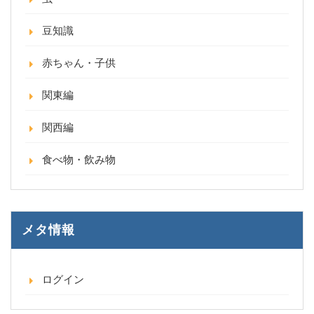
豆知識
赤ちゃん・子供
関東編
関西編
食べ物・飲み物
メタ情報
ログイン