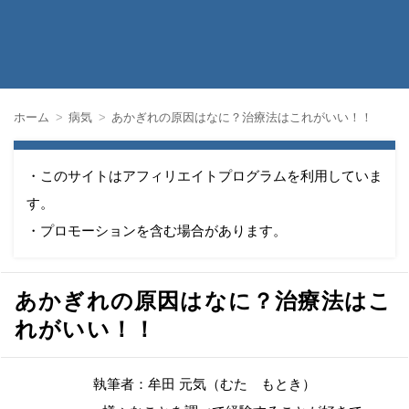
ホーム
病気
あかぎれの原因はなに？治療法はこれがいい！！
・このサイトはアフィリエイトプログラムを利用していま
す。
・プロモーションを含む場合があります。
あかぎれの原因はなに？治療法はこ
れがいい！！
執筆者：牟田 元気（むた もとき）