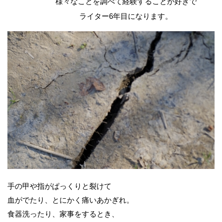
様々なことを調べて経験することが好きで
ライター6年目になります。
手の甲や指がぱっくりと裂けて
血がでたり、とにかく痛いあかぎれ。
食器洗ったり、家事をするとき、