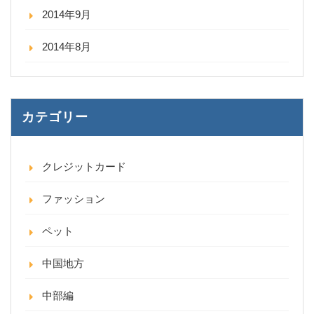
2014年9月
2014年8月
カテゴリー
クレジットカード
ファッション
ペット
中国地方
中部編