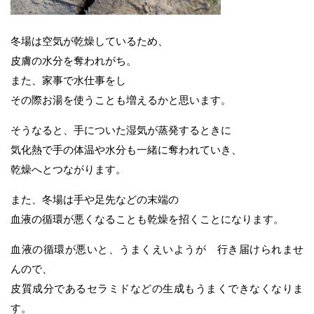
冬場は空気が乾燥しているため、
皮膚の水分を奪われがち。
また、家事で水仕事をし
その際お湯を使うことも増えるかと思います。
そうなると、手についた湿気が蒸発するときに
気化熱で手の体温や水分も一緒に奪われていき、
乾燥へとつながります。
また、冬場は手や足先などの末端の
血液の循環が悪くなることも乾燥を招くことになります。
血液の循環が悪いと、うまくえいようが 行き届けられませ
んので、
皮質成分であるセラミドなどの生成もうまくできなくなりま
す。