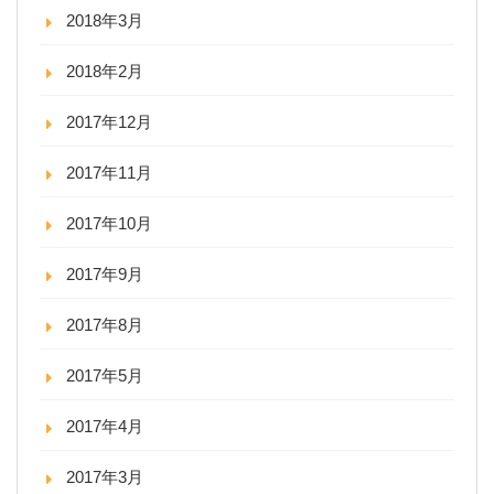
2018年3月
2018年2月
2017年12月
2017年11月
2017年10月
2017年9月
2017年8月
2017年5月
2017年4月
2017年3月