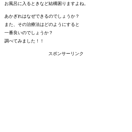
お風呂に入るときなど結構困りますよね。
あかぎれはなぜできるのでしょうか？
また、その治療法はどのようにすると
一番良いのでしょうか？
調べてみました！！
スポンサーリンク