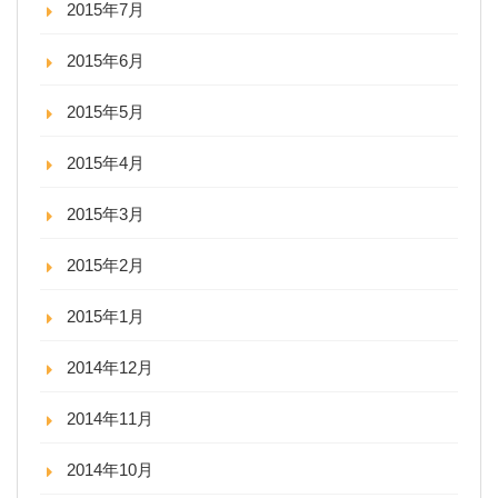
2015年7月
2015年6月
2015年5月
2015年4月
2015年3月
2015年2月
2015年1月
2014年12月
2014年11月
2014年10月