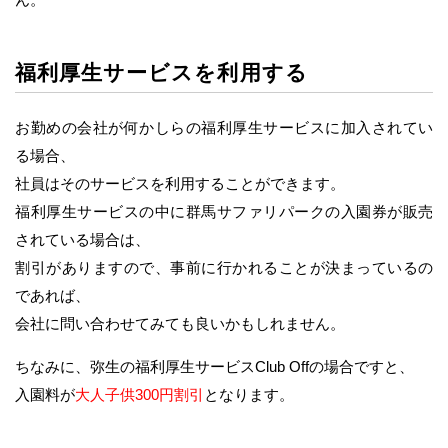
福利厚生サービスを利用する
お勤めの会社が何かしらの福利厚生サービスに加入されてい
る場合、
社員はそのサービスを利用することができます。
福利厚生サービスの中に群馬サファリパークの入園券が販売
されている場合は、
割引がありますので、事前に行かれることが決まっているの
であれば、
会社に問い合わせてみても良いかもしれません。
ちなみに、弥生の福利厚生サービスClub Offの場合ですと、
入園料が
大人子供300円割引
となります。