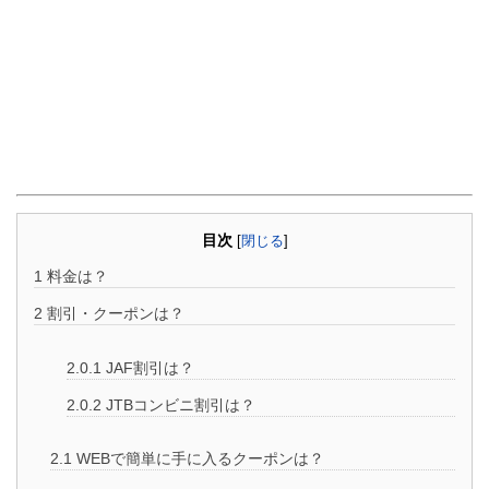
目次
[
閉じる
]
1
料金は？
2
割引・クーポンは？
2.0.1
JAF割引は？
2.0.2
JTBコンビニ割引は？
2.1
WEBで簡単に手に入るクーポンは？