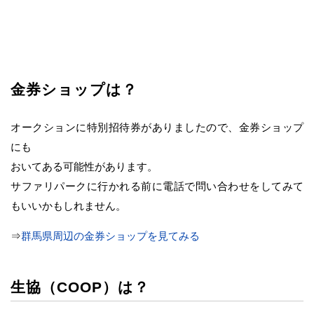
金券ショップは？
オークションに特別招待券がありましたので、金券ショップ
にも
おいてある可能性があります。
サファリパークに行かれる前に電話で問い合わせをしてみて
もいいかもしれません。
⇒
群馬県周辺の金券ショップを見てみる
生協（COOP）は？