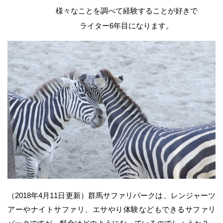
様々なことを調べて経験することが好きで
ライター6年目になります。
（2018年4月11日更新）群馬サファリパークは、レンジャーツ
アーやナイトサファリ、エサやり体験などもできるサファリ