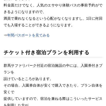
料金面だけでなく、人気のエサやり体験バスの事前予約がで
きるようになりますので、
満員で乗れなくなるという心配がなくなりますし、1日に何回
でも入場することができるようになります。
⇒
年間パスポートを見てみる
チケット付き宿泊プランを利用する
群馬サファリパーク付近の宿泊施設の中には、入園券付きプ
ランを
設けているところがあります。
その場合、入園券自体が安くで購入できたり、プラン自体を
安くで
提供していますので、宿泊を兼ねる際はこういったサービス
を利用した方が