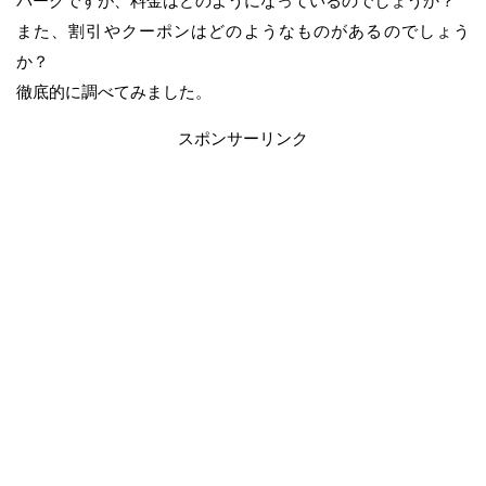
パークですが、料金はどのようになっているのでしょうか？
また、割引やクーポンはどのようなものがあるのでしょう
か？
徹底的に調べてみました。
スポンサーリンク