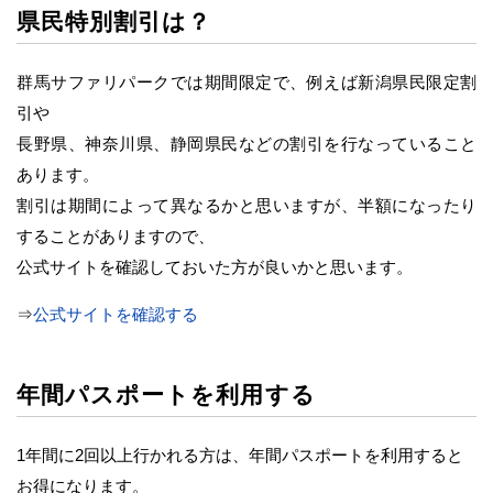
県民特別割引は？
群馬サファリパークでは期間限定で、例えば新潟県民限定割
引や
長野県、神奈川県、静岡県民などの割引を行なっていること
あります。
割引は期間によって異なるかと思いますが、半額になったり
することがありますので、
公式サイトを確認しておいた方が良いかと思います。
⇒
公式サイトを確認する
年間パスポートを利用する
1年間に2回以上行かれる方は、年間パスポートを利用すると
お得になります。