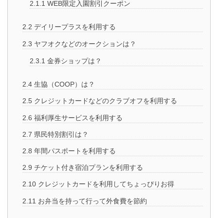
2.1.1
WEB限定入園割引クーポン
2.2
デイリープラスを利用する
2.3
ヤフオクなどのオークションは？
2.3.1
金券ショップは？
2.4
生協（COOP）は？
2.5
クレジットカードなどのクラブオフを利用する
2.6
福利厚生サービスを利用する
2.7
県民特別割引は？
2.8
年間パスポートを利用する
2.9
チケット付き宿泊プランを利用する
2.10
クレジットカードを利用してちょっぴりお得
2.11
お弁当を持って行って外食費を節約