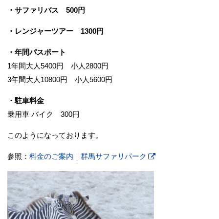
・サファリバス 500円
・レンジャーツアー 1300円
・年間パスポート
1年間大人5400円 小人2800円
3年間大人10800円 小人5600円
・駐車料金
乗用車 バイク 300円
このようになっております。
参照：
料金のご案内｜群馬サファリパーク