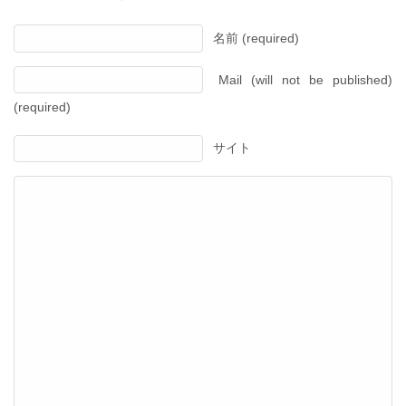
名前 (required)
Mail (will not be published)
(required)
サイト