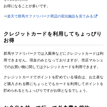
お得になることが多いです。
⇒
楽天で群馬サファリパーク周辺の宿泊施設を見てみる
クレジットカードを利用してちょっぴり
お得
群馬サファリパークでは入園券などにクレジットカードは利
用できません。現金のみとなっておりますが、売店マルシェ
でのお買い物に関してはクレジットカードを利用できます。
クレジットカードでポイントを貯めている場合は、お土産な
ど購入される際にちょっとでもカードを利用してポイントを
貯められるとちょっぴりですがお得となるでしょう。