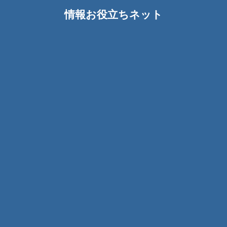
情報お役立ちネット