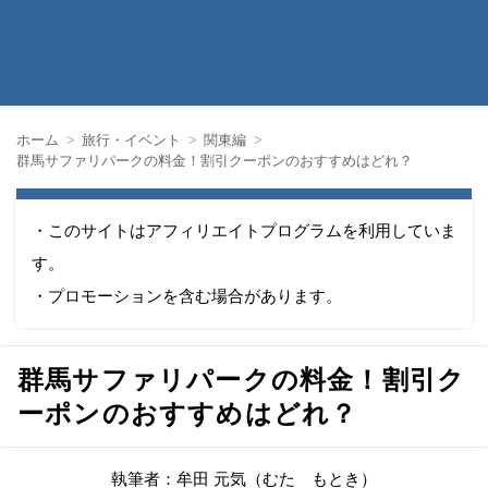
ホーム
旅行・イベント
関東編
群馬サファリパークの料金！割引クーポンのおすすめはどれ？
・このサイトはアフィリエイトプログラムを利用していま
す。
・プロモーションを含む場合があります。
群馬サファリパークの料金！割引ク
ーポンのおすすめはどれ？
執筆者：牟田 元気（むた もとき）