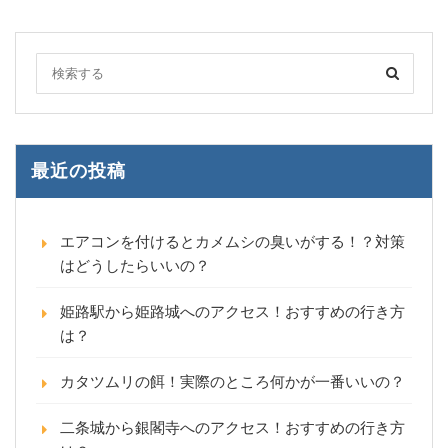
最近の投稿
エアコンを付けるとカメムシの臭いがする！？対策
はどうしたらいいの？
姫路駅から姫路城へのアクセス！おすすめの行き方
は？
カタツムリの餌！実際のところ何かが一番いいの？
二条城から銀閣寺へのアクセス！おすすめの行き方