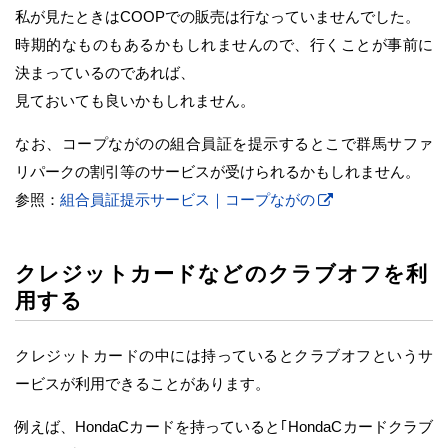
私が見たときはCOOPでの販売は行なっていませんでした。
時期的なものもあるかもしれませんので、行くことが事前に
決まっているのであれば、
見ておいても良いかもしれません。
なお、コープながのの組合員証を提示するとこで群馬サファ
リパークの割引等のサービスが受けられるかもしれません。
参照：
組合員証提示サービス｜コープながの
クレジットカードなどのクラブオフを利
用する
クレジットカードの中には持っているとクラブオフというサ
ービスが利用できることがあります。
例えば、HondaCカードを持っていると｢HondaCカードクラブ