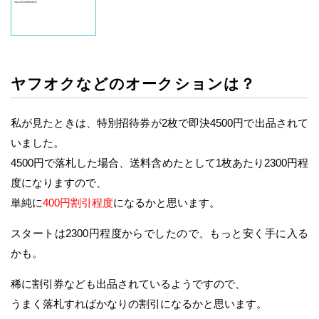
ヤフオクなどのオークションは？
私が見たときは、特別招待券が2枚で即決4500円で出品されて
いました。
4500円で落札した場合、送料含めたとして1枚あたり2300円程
度になりますので、
単純に
400円割引程度
になるかと思います。
スタートは2300円程度からでしたので、もっと安く手に入る
かも。
稀に割引券なども出品されているようですので、
うまく落札すればかなりの割引になるかと思います。