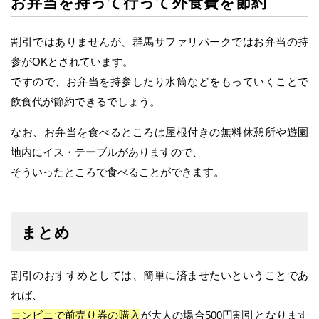
お弁当を持って行って外食費を節約
割引ではありませんが、群馬サファリパークではお弁当の持
参がOKとされています。
ですので、お弁当を持参したり水筒などをもっていくことで
飲食代が節約できるでしょう。
なお、お弁当を食べるところは屋根付きの無料休憩所や遊園
地内にイス・テーブルがありますので、
そういったところで食べることができます。
まとめ
割引のおすすめとしては、簡単に済ませたいということであ
れば、
コンビニで前売り券の購入
が大人の場合500円割引となります