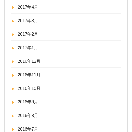
2017年4月
2017年3月
2017年2月
2017年1月
2016年12月
2016年11月
2016年10月
2016年9月
2016年8月
2016年7月