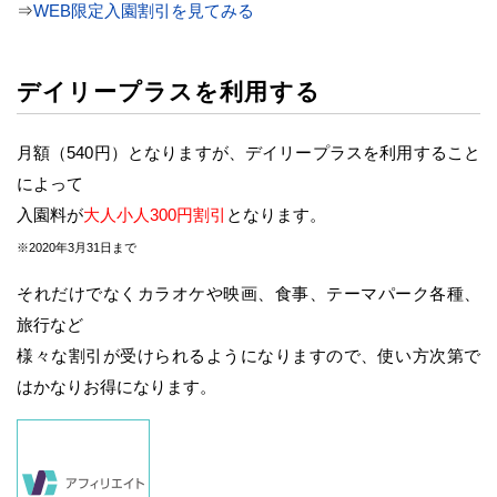
⇒
WEB限定入園割引を見てみる
デイリープラスを利用する
月額（540円）となりますが、デイリープラスを利用すること
によって
入園料が
大人小人300円割引
となります。
※2020年3月31日まで
それだけでなくカラオケや映画、食事、テーマパーク各種、
旅行など
様々な割引が受けられるようになりますので、使い方次第で
はかなりお得になります。