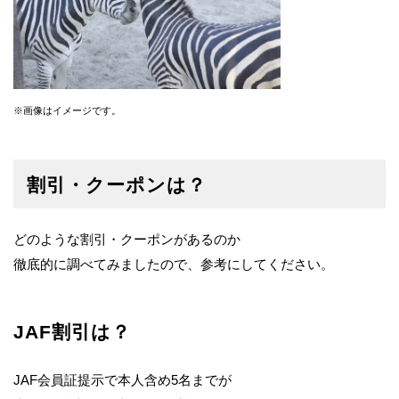
※画像はイメージです。
割引・クーポンは？
どのような割引・クーポンがあるのか
徹底的に調べてみましたので、参考にしてください。
JAF割引は？
JAF会員証提示で本人含め5名までが