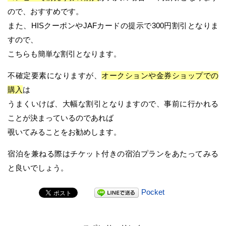
ので、おすすめです。
また、HISクーポンやJAFカードの提示で300円割引となりま
すので、
こちらも簡単な割引となります。
不確定要素になりますが、
オークションや金券ショップでの
購入
は
うまくいけば、大幅な割引となりますので、事前に行かれる
ことが決まっているのであれば
覗いてみることをお勧めします。
宿泊を兼ねる際はチケット付きの宿泊プランをあたってみる
と良いでしょう。
Pocket