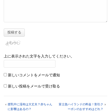
上に表示された文字を入力してください。
新しいコメントをメールで通知
新しい投稿をメールで受け取る
授乳中に湿布は大丈夫？赤ちゃん
富士急ハイランドの料金！割引ク
に影響はあるの？
ーポンのおすすめはどれ？