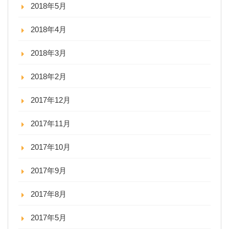
2018年5月
2018年4月
2018年3月
2018年2月
2017年12月
2017年11月
2017年10月
2017年9月
2017年8月
2017年5月