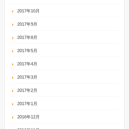
2017年10月
2017年9月
2017年8月
2017年5月
2017年4月
2017年3月
2017年2月
2017年1月
2016年12月