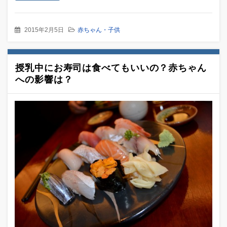
2015年2月5日
赤ちゃん・子供
授乳中にお寿司は食べてもいいの？赤ちゃん
への影響は？