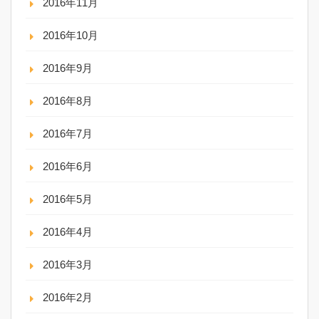
2016年11月
2016年10月
2016年9月
2016年8月
2016年7月
2016年6月
2016年5月
2016年4月
2016年3月
2016年2月