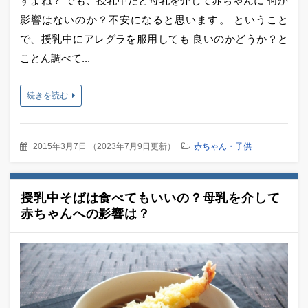
すよね？ でも、授乳中だと母乳を介して赤ちゃんに 何か
影響はないのか？不安になると思います。 ということ
で、授乳中にアレグラを服用しても 良いのかどうか？と
ことん調べて...
続きを読む
2015年3月7日
（
2023年7月9日更新
）
赤ちゃん・子供
授乳中そばは食べてもいいの？母乳を介して
赤ちゃんへの影響は？