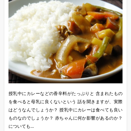
授乳中にカレーなどの香辛料がたっぷりと 含まれたもの
を食べると母乳に良くないという 話を聞きますが、実際
はどうなんでしょうか？ 授乳中にカレーは食べても良い
ものなのでしょうか？ 赤ちゃんに何か影響があるのか？
についても...