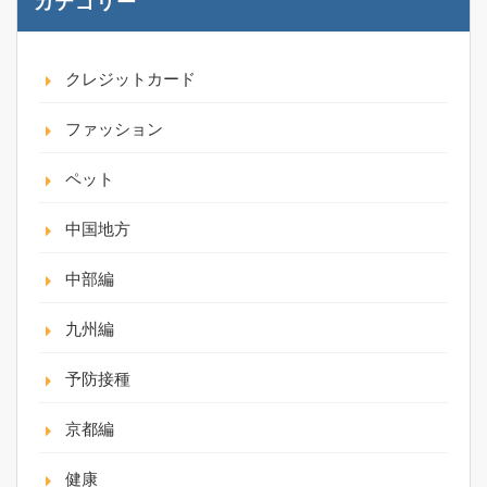
カテゴリー
クレジットカード
ファッション
ペット
中国地方
中部編
九州編
予防接種
京都編
健康