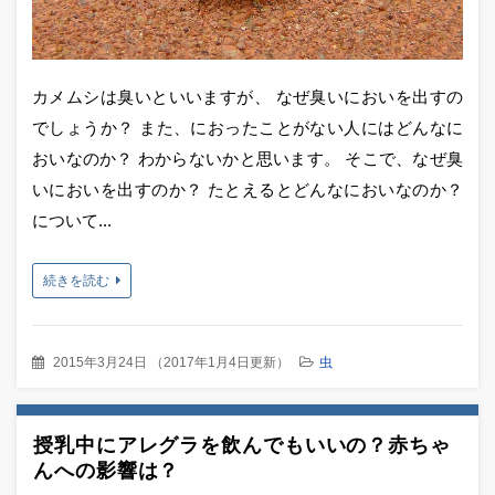
カメムシは臭いといいますが、 なぜ臭いにおいを出すの
でしょうか？ また、におったことがない人にはどんなに
おいなのか？ わからないかと思います。 そこで、なぜ臭
いにおいを出すのか？ たとえるとどんなにおいなのか？
について...
続きを読む
2015年3月24日
（
2017年1月4日更新
）
虫
授乳中にアレグラを飲んでもいいの？赤ちゃ
んへの影響は？