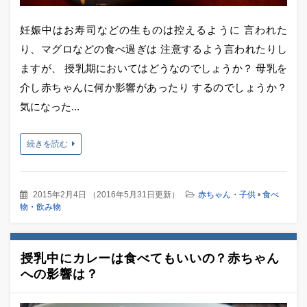
妊娠中はお寿司などの生ものは控えるように 言われた
り、マグロなどの食べ過ぎは 注意するよう言われたりし
ますが、 授乳期においてはどうなのでしょうか？ 母乳を
介し赤ちゃんに何か影響があったり するのでしょうか？
気になった...
続きを読む
2015年2月4日
（
2016年5月31日更新
）
赤ちゃん・子供
•
食べ
物・飲み物
授乳中にカレーは食べてもいいの？赤ちゃん
への影響は？