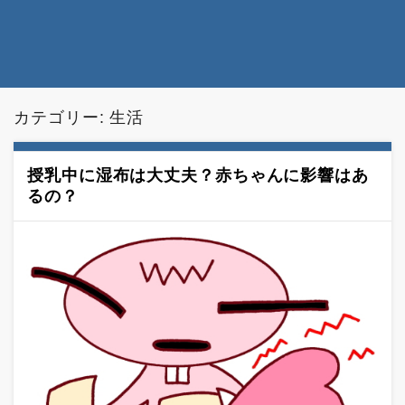
カテゴリー: 生活
授乳中に湿布は大丈夫？赤ちゃんに影響はあ
るの？