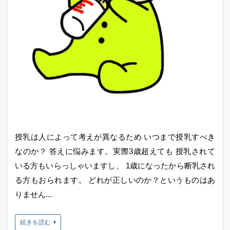
授乳は人によって考えが異なるため いつまで授乳すべき
なのか？ 答えに悩みます。実際3歳超えても 授乳されて
いる方もいらっしゃいますし、 1歳になったから断乳され
る方もおられます。 どれが正しいのか？というものはあ
りません...
続きを読む