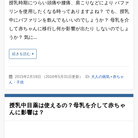
授乳時期につらい頭痛や腰痛、肩こりなどにより バファ
リンを使用したくなる時ってありますよね？ でも、授乳
中にバファリンを飲んでもいいのでしょうか？ 母乳を介
して赤ちゃんに移行し何か影響が出たり しないのでしょ
うか？ 気に...
続きを読む
2015年2月19日
（
2016年5月31日更新
）
大人の病気
•
赤ちゃ
ん・子供
授乳中目薬は使えるの？母乳を介して赤ちゃ
んに影響は？