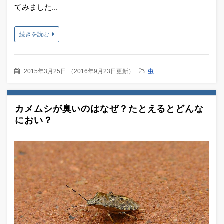
てみました...
続きを読む
2015年3月25日
（
2016年9月23日更新
）
虫
カメムシが臭いのはなぜ？たとえるとどんな
におい？