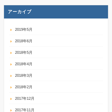
アーカイブ
2019年5月
2018年6月
2018年5月
2018年4月
2018年3月
2018年2月
2017年12月
2017年11月