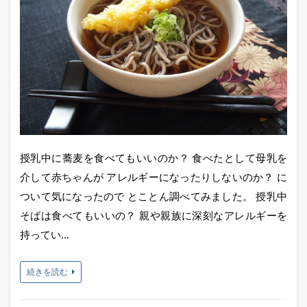
授乳中に蕎麦を食べてもいいのか？ 食べたとして母乳を
介して赤ちゃんが アレルギーになったりしないのか？ に
ついて気になったので とことん調べてみました。 授乳中
そばは食べてもいいの？ 親や親族に深刻なアレルギーを
持ってい...
続きを読む