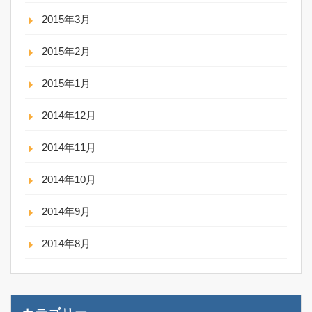
2015年3月
2015年2月
2015年1月
2014年12月
2014年11月
2014年10月
2014年9月
2014年8月