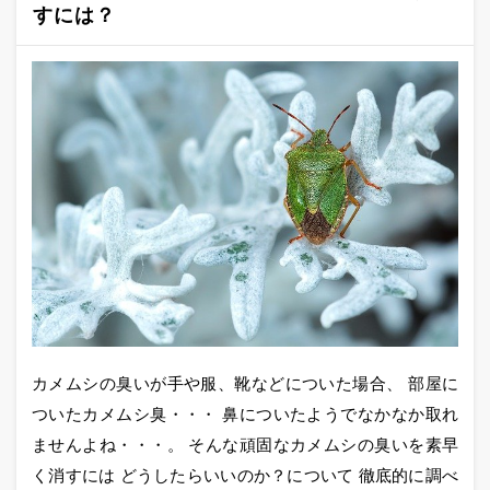
すには？
カメムシの臭いが手や服、靴などについた場合、 部屋に
ついたカメムシ臭・・・ 鼻についたようでなかなか取れ
ませんよね・・・。 そんな頑固なカメムシの臭いを素早
く消すには どうしたらいいのか？について 徹底的に調べ