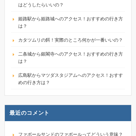
はどうしたらいいの？
姫路駅から姫路城へのアクセス！おすすめの行き方
は？
カタツムリの餌！実際のところ何かが一番いいの？
二条城から銀閣寺へのアクセス！おすすめの行き方
は？
広島駅からマツダスタジアムへのアクセス！おすす
めの行き方は？
最近のコメント
ファボールサンドのファボールってどういう意味？