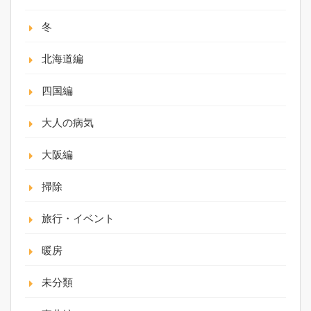
冬
北海道編
四国編
大人の病気
大阪編
掃除
旅行・イベント
暖房
未分類