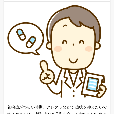
花粉症がつらい時期、アレグラなどで 症状を抑えたいで