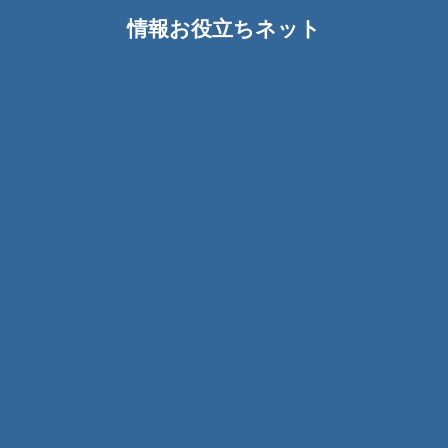
情報お役立ちネット