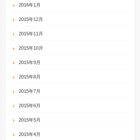
2016年1月
2015年12月
2015年11月
2015年10月
2015年9月
2015年8月
2015年7月
2015年6月
2015年5月
2015年4月