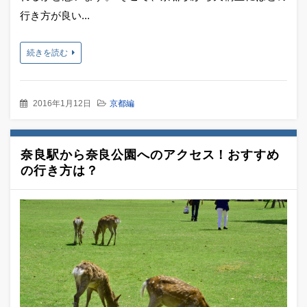
行き方が良い...
続きを読む
2016年1月12日
京都編
奈良駅から奈良公園へのアクセス！おすすめ
の行き方は？