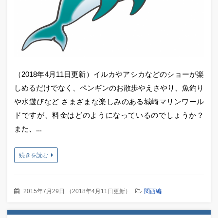
（2018年4月11日更新）イルカやアシカなどのショーが楽
しめるだけでなく、ペンギンのお散歩やえさやり、魚釣り
や水遊びなど さまざまな楽しみのある城崎マリンワール
ドですが、料金はどのようになっているのでしょうか？
また、...
続きを読む
2015年7月29日
（
2018年4月11日更新
）
関西編