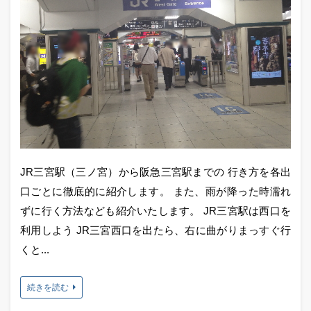
JR三宮駅（三ノ宮）から阪急三宮駅までの 行き方を各出
口ごとに徹底的に紹介します。 また、雨が降った時濡れ
ずに行く方法なども紹介いたします。 JR三宮駅は西口を
利用しよう JR三宮西口を出たら、右に曲がりまっすぐ行
くと...
続きを読む