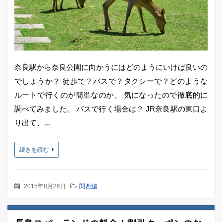
奈良駅から奈良公園に向かうにはどのようにいけば良いの
でしょうか？ 徒歩で？バスで？タクシーで？どのような
ルートで行くのが簡単なのか、 気になったので徹底的に
調べてみました。 バスで行く場合は？ JR奈良駅の東口よ
り出て、...
続きを読む
2015年8月26日
関西編