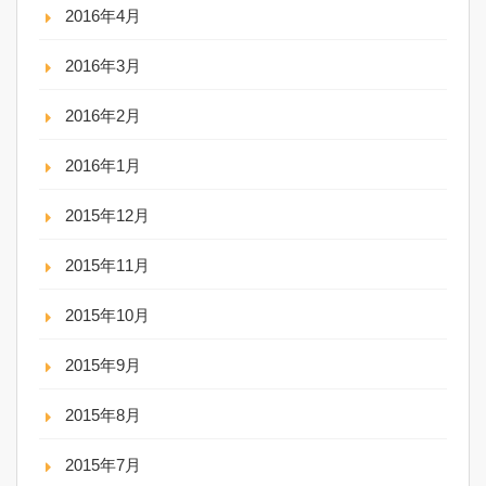
2016年4月
2016年3月
2016年2月
2016年1月
2015年12月
2015年11月
2015年10月
2015年9月
2015年8月
2015年7月