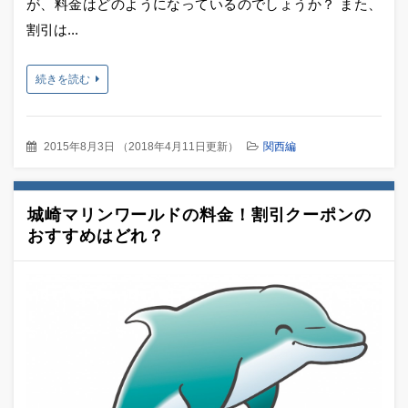
が、料金はどのようになっているのでしょうか？ また、
割引は...
続きを読む
2015年8月3日
（
2018年4月11日更新
）
関西編
城崎マリンワールドの料金！割引クーポンの
おすすめはどれ？