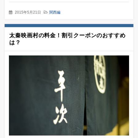
2015年5月21日
関西編
太秦映画村の料金！割引クーポンのおすすめ
は？