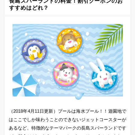
長島スパーランドの料金！割引クーポンのお
すすめはどれ？
（2018年4月11日更新）プールは海水プール！！遊園地で
はここでしか味わうことのできないジェットコースターが
あるなど、特徴的なテーマパークの長島スパーランドです