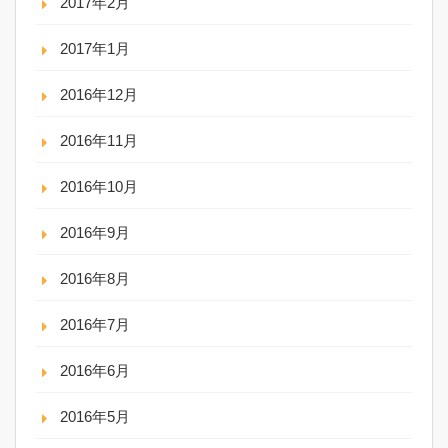
2017年2月
2017年1月
2016年12月
2016年11月
2016年10月
2016年9月
2016年8月
2016年7月
2016年6月
2016年5月