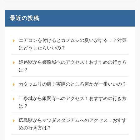
最近の投稿
エアコンを付けるとカメムシの臭いがする！？対策
はどうしたらいいの？
姫路駅から姫路城へのアクセス！おすすめの行き方
は？
カタツムリの餌！実際のところ何かが一番いいの？
二条城から銀閣寺へのアクセス！おすすめの行き方
は？
広島駅からマツダスタジアムへのアクセス！おすす
めの行き方は？