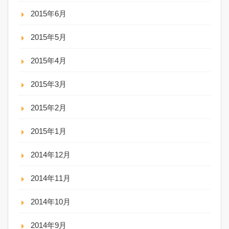
2015年6月
2015年5月
2015年4月
2015年3月
2015年2月
2015年1月
2014年12月
2014年11月
2014年10月
2014年9月