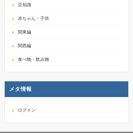
豆知識
赤ちゃん・子供
関東編
関西編
食べ物・飲み物
メタ情報
ログイン