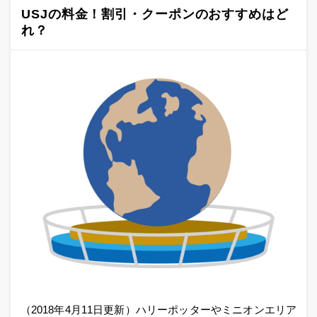
USJの料金！割引・クーポンのおすすめはど
れ？
（2018年4月11日更新）ハリーポッターやミニオンエリア