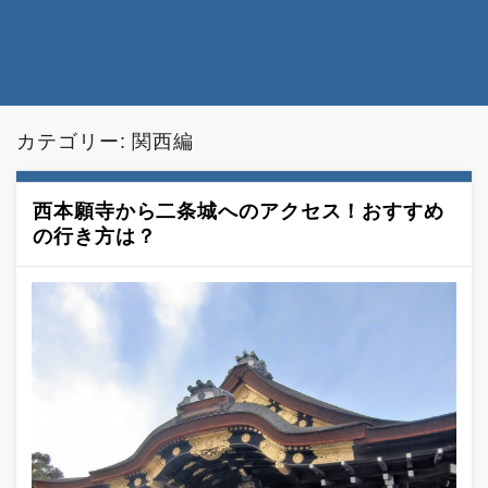
カテゴリー: 関西編
西本願寺から二条城へのアクセス！おすすめ
の行き方は？