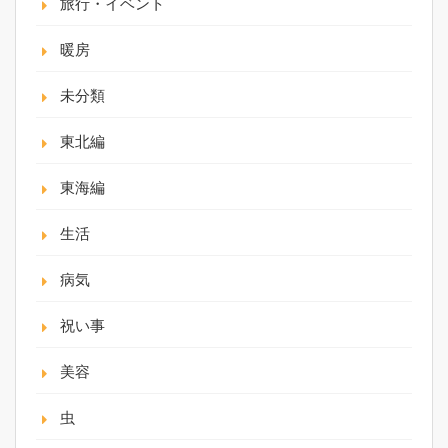
旅行・イベント
暖房
未分類
東北編
東海編
生活
病気
祝い事
美容
虫