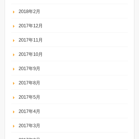
2018年2月
2017年12月
2017年11月
2017年10月
2017年9月
2017年8月
2017年5月
2017年4月
2017年3月