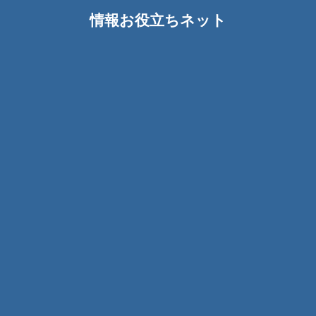
情報お役立ちネット