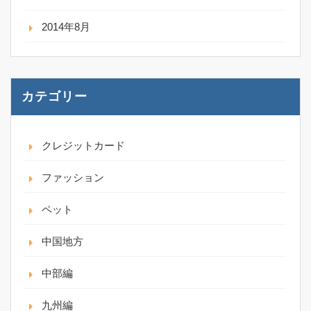
2014年8月
カテゴリー
クレジットカード
ファッション
ペット
中国地方
中部編
九州編