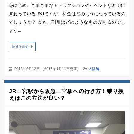
をはじめ、さまざまなアトラクションやイベントなどでに
ぎわっているUSJですが、料金はどのようになっているの
でしょうか？ また、割引はどのようなものがあるのでし
ょう...
続きを読む
2015年6月12日
（
2018年4月11日更新
）
大阪編
JR三宮駅から阪急三宮駅への行き方！乗り換
えはこの方法が良い？