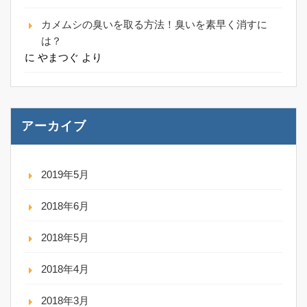
カメムシの臭いを取る方法！臭いを素早く消すに
は？
に
やまつぐ
より
アーカイブ
2019年5月
2018年6月
2018年5月
2018年4月
2018年3月